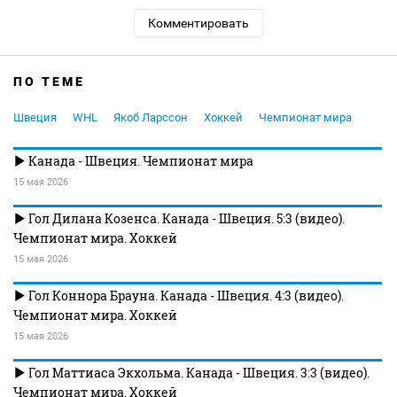
Комментировать
ПО ТЕМЕ
Швеция
WHL
Якоб Ларссон
Хоккей
Чемпионат мира
Канада - Швеция. Чемпионат мира
15 мая 2026
Гол Дилана Козенса. Канада - Швеция. 5:3 (видео).
Чемпионат мира. Хоккей
15 мая 2026
Гол Коннора Брауна. Канада - Швеция. 4:3 (видео).
Чемпионат мира. Хоккей
15 мая 2026
Гол Маттиаса Экхольма. Канада - Швеция. 3:3 (видео).
Чемпионат мира. Хоккей