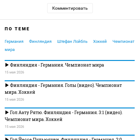
Комментировать
ПО ТЕМЕ
Германия
Финляндия
Штефан Лойбль
Хоккей
Чемпионат
мира
Финляндия - Германия. Чемпионат мира
15 мая 2026
Финляндия - Германия. Голы (видео). Чемпионат
мира. Хоккей
15 мая 2026
Гол Аату Рятю. Финляндия - Германия. 3:1 (видео).
Чемпионат мира. Хоккей
15 мая 2026
Гол Йессе Пульюярви. Финляндия - Германия. 2:0