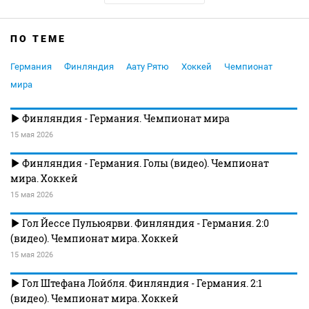
ПО ТЕМЕ
Германия
Финляндия
Аату Рятю
Хоккей
Чемпионат
мира
Финляндия - Германия. Чемпионат мира
15 мая 2026
Финляндия - Германия. Голы (видео). Чемпионат
мира. Хоккей
15 мая 2026
Гол Йессе Пульюярви. Финляндия - Германия. 2:0
(видео). Чемпионат мира. Хоккей
15 мая 2026
Гол Штефана Лойбля. Финляндия - Германия. 2:1
(видео). Чемпионат мира. Хоккей