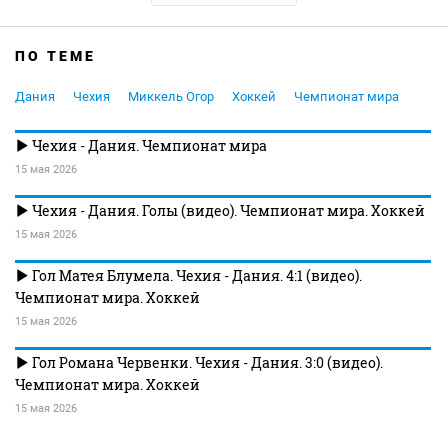
ПО ТЕМЕ
Дания
Чехия
Миккель Огор
Хоккей
Чемпионат мира
Чехия - Дания. Чемпионат мира
15 мая 2026
Чехия - Дания. Голы (видео). Чемпионат мира. Хоккей
15 мая 2026
Гол Матея Блумела. Чехия - Дания. 4:1 (видео).
Чемпионат мира. Хоккей
15 мая 2026
Гол Романа Червенки. Чехия - Дания. 3:0 (видео).
Чемпионат мира. Хоккей
15 мая 2026