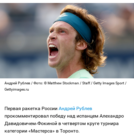
Андрей Рублев / Фото: © Matthew Stockman / Staff / Getty Images Sport /
Gettyimages.ru
Первая ракетка России
Андрей Рублев
прокомментировал победу над испанцем Алехандро
Давидовичем‑Фокиной в четвертом круге турнира
категории «Мастерса» в Торонто.