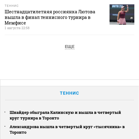
ТЕННИС
Шестнадцатилетняя россиянка Лютова
вышла в финал теннисного турнира в
Мемфисе
1 августа 22:58
ЕЩЕ
ТЕННИС
Шнайдер обыграла Калинскую и вышла в четвертый
круг турнира в Торонто
Александрова вышла в четвертый круг «тысячника» в
Торонто