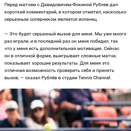
Перед матчем с Давидовичем-Фокиной Рублев дал
короткий комментарий, в котором отметил, насколько
серьезным соперником является испанец.
— Это будет серьезный вызов для меня. Мы уже много
раз играли, и в последний раз он меня победил, так
что у меня есть дополнительная мотивация. Сейчас
он в отличной форме, выигрывает сложные матчи,
показывает хорошие результаты. Для меня это
отличная возможность проверить себя и принять
вызов, — сказал Рублёв в студии Tennis Channel.