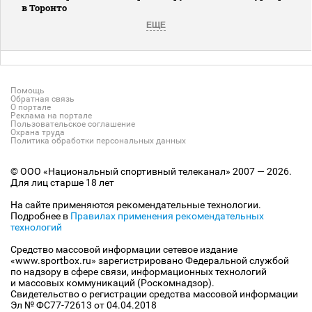
в Торонто
ЕЩЕ
Помощь
Обратная связь
О портале
Реклама на портале
Пользовательское соглашение
Охрана труда
Политика обработки персональных данных
© ООО «Национальный спортивный телеканал» 2007 — 2026.
Для лиц старше 18 лет
На сайте применяются рекомендательные технологии.
Подробнее в
Правилах применения рекомендательных
технологий
Средство массовой информации сетевое издание
«www.sportbox.ru» зарегистрировано Федеральной службой
по надзору в сфере связи, информационных технологий
и массовых коммуникаций (Роскомнадзор).
Свидетельство о регистрации средства массовой информации
Эл № ФС77-72613 от 04.04.2018