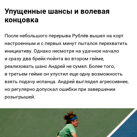
Упущенные шансы и волевая
концовка
После небольшого перерыва Рублёв вышел на корт
настроенным и с первых минут пытался перехватить
инициативу. Однако несмотря на удачное начало
и сразу два брейк-пойнта во втором гейме,
реализовать шанс Андрей не сумел. Более того,
в третьем гейме он упустил еще одну возможность
взять подачу испанца. Андрей выглядел агрессивнее,
но регулярно допускал ошибки при завершении
розыгрышей.