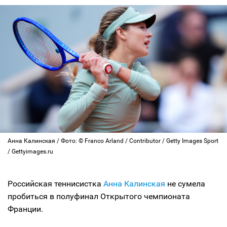
Анна Калинская / Фото: © Franco Arland / Contributor / Getty Images Sport
/ Gettyimages.ru
Российская теннисистка
Анна Калинская
не сумела
пробиться в полуфинал Открытого чемпионата
Франции.