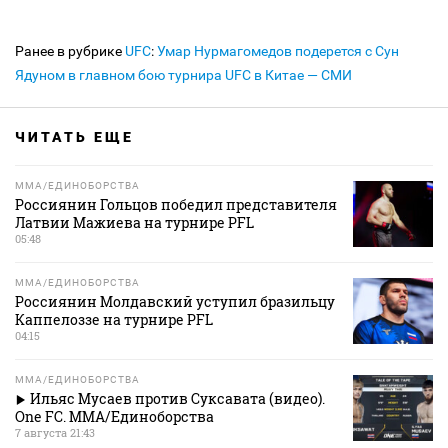
Ранее в рубрике
UFC
:
Умар Нурмагомедов подерется с Сун
Ядуном в главном бою турнира UFC в Китае — СМИ
ЧИТАТЬ ЕЩЕ
MMA/ЕДИНОБОРСТВА
Россиянин Гольцов победил представителя
Латвии Мажиева на турнире PFL
05:48
MMA/ЕДИНОБОРСТВА
Россиянин Молдавский уступил бразильцу
Каппелоззе на турнире PFL
04:15
MMA/ЕДИНОБОРСТВА
Ильяс Мусаев против Суксавата (видео).
One FC. MMA/Единоборства
7 августа 21:43