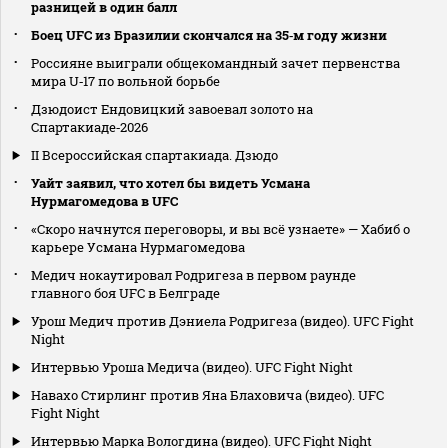
разницей в один балл
Боец UFC из Бразилии скончался на 35‑м году жизни
Россияне выиграли общекомандный зачет первенства
мира U‑17 по вольной борьбе
Дзюдоист Ендовицкий завоевал золото на
Спартакиаде‑2026
II Всероссийская спартакиада. Дзюдо
Уайт заявил, что хотел бы видеть Усмана
Нурмагомедова в UFC
«Скоро начнутся переговоры, и вы всё узнаете» — Хабиб о
карьере Усмана Нурмагомедова
Медич нокаутировал Родригеза в первом раунде
главного боя UFC в Белграде
Урош Медич против Дэниела Родригеза (видео). UFC Fight
Night
Интервью Уроша Медича (видео). UFC Fight Night
Навахо Стирлинг против Яна Блаховича (видео). UFC
Fight Night
Интервью Марка Вологдина (видео). UFC Fight Night