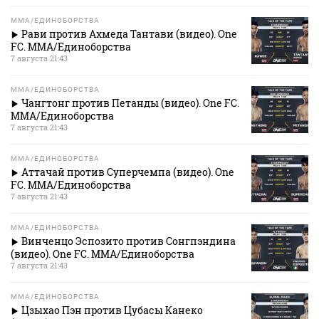
MMA/ЕДИНОБОРСТВА
Рави против Ахмеда Тантави (видео). One
FC. MMA/Единоборства
7 августа 21:43
MMA/ЕДИНОБОРСТВА
Чангтонг против Петанды (видео). One FC.
MMA/Единоборства
7 августа 21:43
MMA/ЕДИНОБОРСТВА
Аттачай против Суперчемпа (видео). One
FC. MMA/Единоборства
7 августа 21:43
MMA/ЕДИНОБОРСТВА
Винченцо Эспозито против Сонгпэндина
(видео). One FC. MMA/Единоборства
7 августа 21:43
MMA/ЕДИНОБОРСТВА
Цзыхао Пэн против Цубасы Канеко