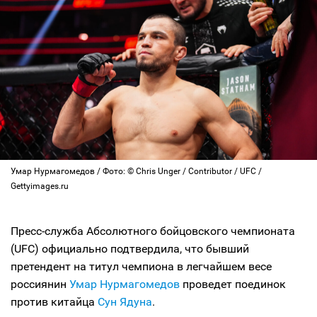
Умар Нурмагомедов / Фото: © Chris Unger / Contributor / UFC /
Gettyimages.ru
Пресс-служба Абсолютного бойцовского чемпионата
(UFC) официально подтвердила, что бывший
претендент на титул чемпиона в легчайшем весе
россиянин
Умар Нурмагомедов
проведет поединок
против китайца
Сун Ядуна
.