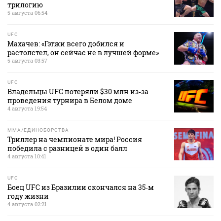
трилогию
5 августа 06:54
UFC
Махачев: «Гэтжи всего добился и
растолстел, он сейчас не в лучшей форме»
5 августа 03:57
UFC
Владельцы UFC потеряли $30 млн из‑за
проведения турнира в Белом доме
4 августа 19:54
MMA/ЕДИНОБОРСТВА
Триллер на чемпионате мира! Россия
победила с разницей в один балл
4 августа 10:41
UFC
Боец UFC из Бразилии скончался на 35‑м
году жизни
4 августа 02:21