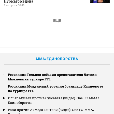
Нурмагомедова
2 августа 00:58
ЕЩЕ
MMA/ЕДИНОБОРСТВА
Россиянин Гольцов победил представителя Латвии
Мажиева на турнире PFL
Россиянин Молдавский уступил бразильцу Каппелоззе
на турнире PFL
Ильяс Мусаев против Суксавата (видео). One FC. MMA/
Единоборства
Рави против Ахмеда Тантави (видео). One FC. MMA/