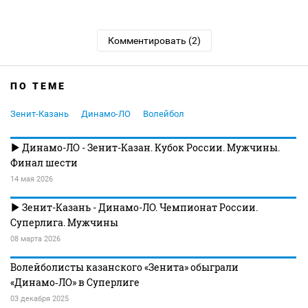
Комментировать (2)
ПО ТЕМЕ
Зенит-Казань
Динамо-ЛО
Волейбол
Динамо-ЛО - Зенит-Казан. Кубок России. Мужчины.
Финал шести
14 мая 2026
Зенит-Казань - Динамо-ЛО. Чемпионат России.
Суперлига. Мужчины
08 марта 2026
Волейболисты казанского «Зенита» обыграли
«Динамо‑ЛО» в Суперлиге
03 декабря 2025