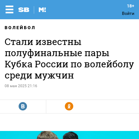
Войти
ВОЛЕЙБОЛ
Стали известны
полуфинальные пары
Кубка России по волейболу
среди мужчин
08 мая 2025 21:16
R
Y