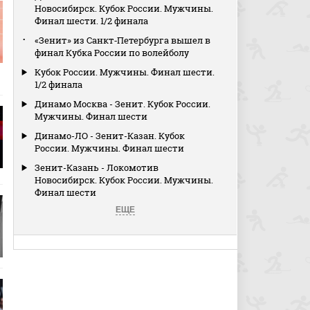
Новосибирск. Кубок России. Мужчины.
Финал шести. 1/2 финала
«Зенит» из Санкт‑Петербурга вышел в
финал Кубка России по волейболу
Кубок России. Мужчины. Финал шести.
1/2 финала
Динамо Москва - Зенит. Кубок России.
Мужчины. Финал шести
Динамо-ЛО - Зенит-Казан. Кубок
России. Мужчины. Финал шести
Зенит-Казань - Локомотив
Новосибирск. Кубок России. Мужчины.
Финал шести
ЕЩЕ