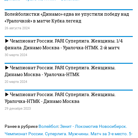
Волейболистки «Динамо» едва не упустили победу над
«Уралочкой» в матче Кубка легенд
26 августа 2024
Чемпионат России. PARI Суперлига. Женщины. 1/4
финала. Динамо Москва - Уралочка-НТМК. 2-й матч
30 марта 2024
Чемпионат России. PARI Суперлига. Женщины.
Динамо Москва - Уралочка-НТМК
20 марта 2024
Чемпионат России. PARI Суперлига. Женщины.
Уралочка-НТМК - Динамо Москва
29 декабря 2023
Ранее в рубрике
Волейбол
:
Зенит - Локомотив Новосибирск.
Чемпионат России. Суперлига. Мужчины. Матч за 3-е место. 5-