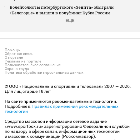
Волейболисты петербургского «Зенита» обыграли
«Белогорье» и вышли в полуфинал Кубка России
ЕЩЕ
Помощь
Обратная связь
О портале
Реклама на портале
Пользовательское соглашение
Охрана труда
Политика обработки персональных данных
© ООО «Национальный спортивный телеканал» 2007 — 2026.
Для лиц старше 18 лет
На сайте применяются рекомендательные технологии.
Подробнее в
Правилах применения рекомендательных
технологий
Средство массовой информации сетевое издание
«www.sportbox.ru» зарегистрировано Федеральной службой
по надзору в сфере связи, информационных технологий
и массовых коммуникаций (Роскомнадзор).