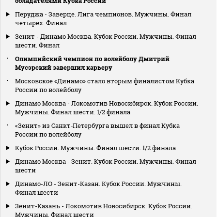
обладателями Кубка России
Перуджа - Заверце. Лига чемпионов. Мужчины. Финал
четырех. Финал
Зенит - Динамо Москва. Кубок России. Мужчины. Финал
шести. Финал
Олимпийский чемпион по волейболу Дмитрий
Мусэрский завершил карьеру
Московское «Динамо» стало вторым финалистом Кубка
России по волейболу
Динамо Москва - Локомотив Новосибирск. Кубок России.
Мужчины. Финал шести. 1/2 финала
«Зенит» из Санкт‑Петербурга вышел в финал Кубка
России по волейболу
Кубок России. Мужчины. Финал шести. 1/2 финала
Динамо Москва - Зенит. Кубок России. Мужчины. Финал
шести
Динамо-ЛО - Зенит-Казан. Кубок России. Мужчины.
Финал шести
Зенит-Казань - Локомотив Новосибирск. Кубок России.
Мужчины. Финал шести