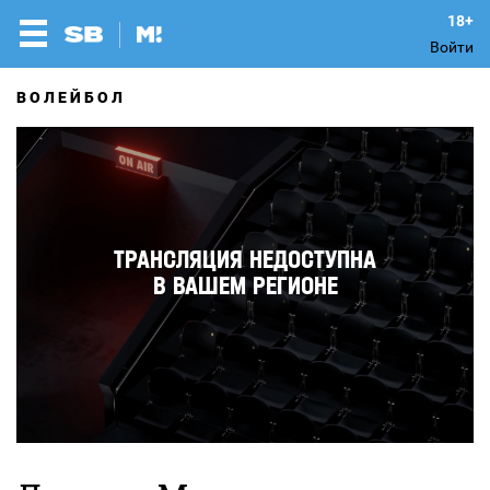
Войти
ВОЛЕЙБОЛ