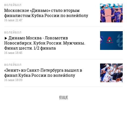
ВОЛЕЙБОЛ
Московское «Динамо» стало вторым
финалистом Кубка России по волейболу
16 мая 21:47
ВОЛЕЙБОЛ
Динамо Москва - Локомотив
Новосибирск. Кубок России. Мужчины.
Финал шести. 1/2 финала
16 мая 18:45
ВОЛЕЙБОЛ
«Зенит» из Санкт‑Петербурга вышел в
финал Кубка России по волейболу
16 мая 18:09
ЕЩЕ