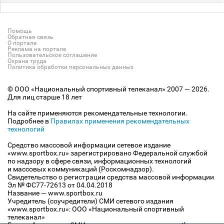
Помощь
Обратная связь
О портале
Реклама на портале
Пользовательское соглашение
Охрана труда
Политика обработки персональных данных
© ООО «Национальный спортивный телеканал» 2007 — 2026.
Для лиц старше 18 лет
На сайте применяются рекомендательные технологии.
Подробнее в
Правилах применения рекомендательных
технологий
Средство массовой информации сетевое издание
«www.sportbox.ru» зарегистрировано Федеральной службой
по надзору в сфере связи, информационных технологий
и массовых коммуникаций (Роскомнадзор).
Свидетельство о регистрации средства массовой информации
Эл № ФС77-72613 от 04.04.2018
Название — www.sportbox.ru
Учредитель (соучредители) СМИ сетевого издания
«www.sportbox.ru»: ООО «Национальный спортивный
телеканал»