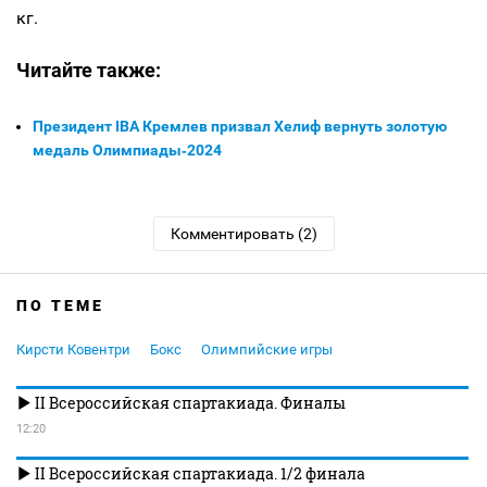
кг.
Читайте также:
Президент IBA Кремлев призвал Хелиф вернуть золотую
медаль Олимпиады‑2024
Комментировать (2)
ПО ТЕМЕ
Кирсти Ковентри
Бокс
Олимпийские игры
II Всероссийская спартакиада. Финалы
12:20
II Всероссийская спартакиада. 1/2 финала