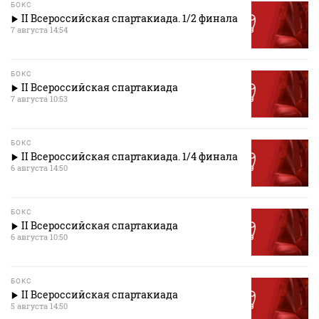
БОКС
II Всероссийская спартакиада. 1/2 финала
7 августа 14:54
БОКС
II Всероссийская спартакиада
7 августа 10:53
БОКС
II Всероссийская спартакиада. 1/4 финала
6 августа 14:50
БОКС
II Всероссийская спартакиада
6 августа 10:50
БОКС
II Всероссийская спартакиада
5 августа 14:50