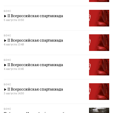
БОКС
II Всероссийская спартакиада
5 августа 10:50
БОКС
II Всероссийская спартакиада
4 августа 13:48
БОКС
II Всероссийская спартакиада
4 августа 10:45
БОКС
II Всероссийская спартакиада
3 августа 14:50
БОКС