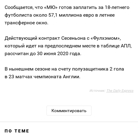
Сообщается, что «МЮ» готов заплатить за 18-летнего
футболиста около 57,1 миллиона евро в летнее
трансферное окно.
Действующий контракт Сесеньона с «Фулхэмом»,
который идет на предпоследнем месте в таблице АПЛ,
рассчитан до 30 июня 2020 года.
В нынешнем сезоне на счету полузащитника 2 гола
в 23 матчах чемпионата Англии.
Источник:
The Daily Express
Комментировать
ПО ТЕМЕ