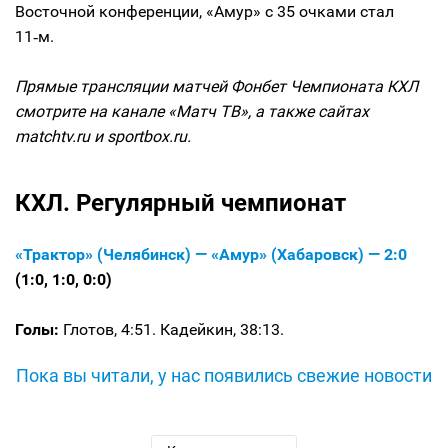
Восточной конференции, «Амур» с 35 очками стал
11‑м.
Прямые трансляции матчей Фонбет Чемпионата КХЛ
смотрите на канале «Матч ТВ», а также сайтах
matchtv.ru и sportbox.ru.
КХЛ. Регулярный чемпионат
«Трактор» (Челябинск) — «Амур» (Хабаровск) — 2:0
(1:0, 1:0, 0:0)
Голы:
Глотов, 4:51. Кадейкин, 38:13.
Пока вы читали, у нас появились свежие новости