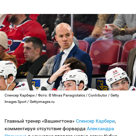
Спенсер Карбери / Фото: © Minas Panagiotakis / Contributor / Getty
Images Sport / Gettyimages.ru
Главный тренер «Вашингтона»
Спенсер Карбери
,
комментируя отсутствие форварда
Александра