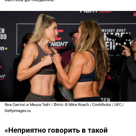
Яна Сантос и Миша Тейт / Фото: © Mike Roach / Contributor / UFC /
Gettyimages.ru
«Неприятно говорить в такой