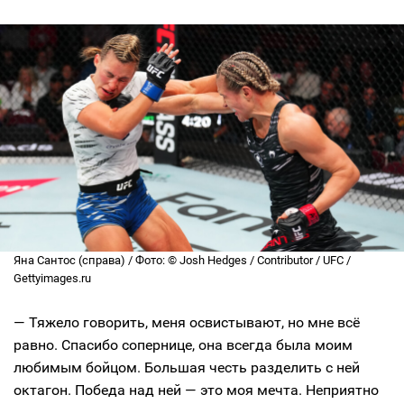
Яна Сантос (справа) / Фото: © Josh Hedges / Contributor / UFC /
Gettyimages.ru
— Тяжело говорить, меня освистывают, но мне всё
равно. Спасибо сопернице, она всегда была моим
любимым бойцом. Большая честь разделить с ней
октагон. Победа над ней — это моя мечта. Неприятно