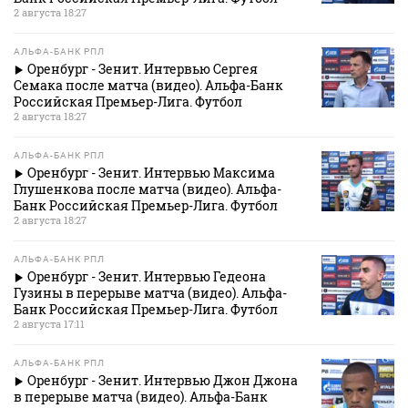
2 августа 18:27
АЛЬФА-БАНК РПЛ
Оренбург - Зенит. Интервью Сергея
Семака после матча (видео). Альфа-Банк
Российская Премьер-Лига. Футбол
2 августа 18:27
АЛЬФА-БАНК РПЛ
Оренбург - Зенит. Интервью Максима
Глушенкова после матча (видео). Альфа-
Банк Российская Премьер-Лига. Футбол
2 августа 18:27
АЛЬФА-БАНК РПЛ
Оренбург - Зенит. Интервью Гедеона
Гузины в перерыве матча (видео). Альфа-
Банк Российская Премьер-Лига. Футбол
2 августа 17:11
АЛЬФА-БАНК РПЛ
Оренбург - Зенит. Интервью Джон Джона
в перерыве матча (видео). Альфа-Банк