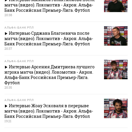
матча (видео). Локомотив - Акрон. Альфа-
Банк Российская Премьер-Лига. Футбол
20:38
АЛЬФА-БАНК РПЛ
Интервью Срджана Благоевича после
матча (видео). Локомотив - Акрон. Альфа-
Банк Российская Премьер-Лига. Футбол
20:37
АЛЬФА-БАНК РПЛ
Интервью Арсения Дмитриева лучшего
игрока матча (видео). Локомотив - Акрон.
Альфа-Банк Российская Премьер-Лига.
Футбол
20:35
АЛЬФА-БАНК РПЛ
Интервью Жоау Эсковаля в перерыве
матча (видео). Локомотив - Акрон. Альфа-
Банк Российская Премьер-Лига. Футбол
19:21