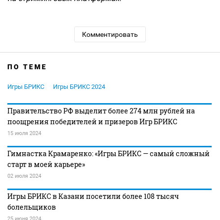
Комментировать
ПО ТЕМЕ
Игры БРИКС
Игры БРИКС 2024
Правительство РФ выделит более 274 млн рублей на
поощрения победителей и призеров Игр БРИКС
15 июля 2024
Гимнастка Крамаренко: «Игры БРИКС — самый сложный
старт в моей карьере»
02 июля 2024
Игры БРИКС в Казани посетили более 108 тысяч
болельщиков
25 июня 2024