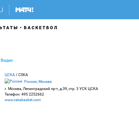
ЬТАТЫ
БАСКЕТБОЛ
Видео
ЦСКА
/ CSKA
Россия, Москва
г. Москва, Ленинградский пр-т, д.39, стр. 3 УСК ЦСКА
Телефон: 495 2252662
www.cskabasket.com