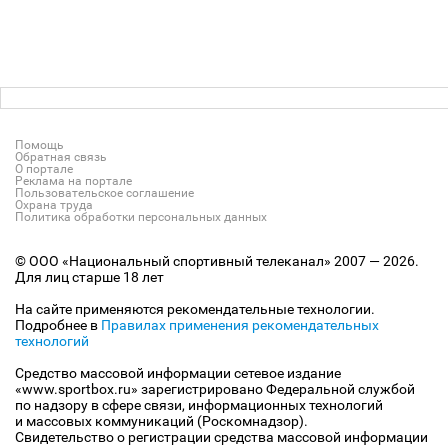
Помощь
Обратная связь
О портале
Реклама на портале
Пользовательское соглашение
Охрана труда
Политика обработки персональных данных
© ООО «Национальный спортивный телеканал» 2007 — 2026.
Для лиц старше 18 лет
На сайте применяются рекомендательные технологии.
Подробнее в
Правилах применения рекомендательных
технологий
Средство массовой информации сетевое издание
«www.sportbox.ru» зарегистрировано Федеральной службой
по надзору в сфере связи, информационных технологий
и массовых коммуникаций (Роскомнадзор).
Свидетельство о регистрации средства массовой информации