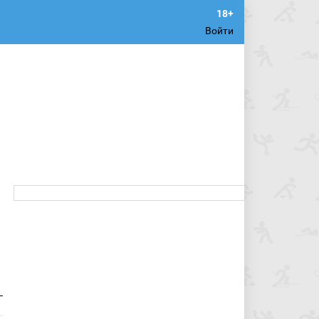
Войти