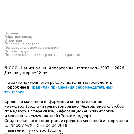
Помощь
Обратная связь
О портале
Реклама на портале
Пользовательское соглашение
Охрана труда
Политика обработки персональных данных
© ООО «Национальный спортивный телеканал» 2007 — 2026.
Для лиц старше 18 лет
На сайте применяются рекомендательные технологии.
Подробнее в
Правилах применения рекомендательных
технологий
Средство массовой информации сетевое издание
«www.sportbox.ru» зарегистрировано Федеральной службой
по надзору в сфере связи, информационных технологий
и массовых коммуникаций (Роскомнадзор).
Свидетельство о регистрации средства массовой информации
Эл № ФС77-72613 от 04.04.2018
Название — www.sportbox.ru