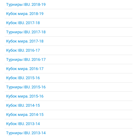
Турниры IBU. 2018-19
Кубок мира. 2018-19
Кубок IBU. 2017-18
Турниры IBU. 2017-18
Кубок мира. 2017-18
Кубок IBU. 2016-17
Турниры IBU. 2016-17
Кубок мира. 2016-17
Кубок IBU. 2015-16
Турниры IBU. 2015-16
Кубок мира. 2015-16
Кубок IBU. 2014-15
Кубок мира. 2014-15
Кубок IBU. 2013-14
Турниры IBU. 2013-14