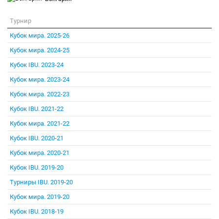
Турнир
Кубок мира. 2025-26
Кубок мира. 2024-25
Кубок IBU. 2023-24
Кубок мира. 2023-24
Кубок мира. 2022-23
Кубок IBU. 2021-22
Кубок мира. 2021-22
Кубок IBU. 2020-21
Кубок мира. 2020-21
Кубок IBU. 2019-20
Турниры IBU. 2019-20
Кубок мира. 2019-20
Кубок IBU. 2018-19