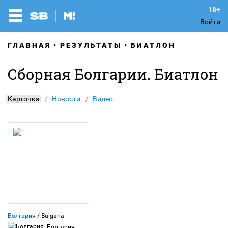
Войти
ГЛАВНАЯ
РЕЗУЛЬТАТЫ
БИАТЛОН
Сборная Болгарии. Биатлон
Карточка
Новости
Видео
Болгария
/ Bulgaria
Болгария