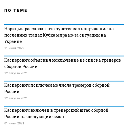
ПО ТЕМЕ
Норицын рассказал, что чувствовал напряжение на
последних этапах Кубка мира из-за ситуации на
Украине
11 июня 2022
Касперович объяснил исключение из списка тренеров
сборной России
12 августа 2021
Касперович исключен из числа тренеров сборной
России
12 августа 2021
Касперович включен в тренерский штаб сборной
России на следующий сезон
01 июня 2021