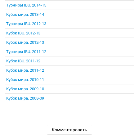
Турниры IBU. 2014-15
Кубок мира. 2013-14
Турниры IBU. 2012-13
Кубок IBU. 2012-13
Кубок мира. 2012-13
Турниры IBU. 2011-12
Кубок IBU. 2011-12
Кубок мира. 2011-12
Кубок мира. 2010-11
Кубок мира. 2009-10
Кубок мира. 2008-09
Комментировать