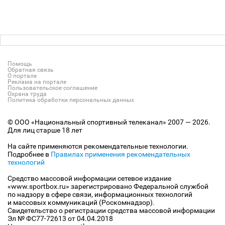
Помощь
Обратная связь
О портале
Реклама на портале
Пользовательское соглашение
Охрана труда
Политика обработки персональных данных
© ООО «Национальный спортивный телеканал» 2007 — 2026.
Для лиц старше 18 лет
На сайте применяются рекомендательные технологии.
Подробнее в
Правилах применения рекомендательных
технологий
Средство массовой информации сетевое издание
«www.sportbox.ru» зарегистрировано Федеральной службой
по надзору в сфере связи, информационных технологий
и массовых коммуникаций (Роскомнадзор).
Свидетельство о регистрации средства массовой информации
Эл № ФС77-72613 от 04.04.2018