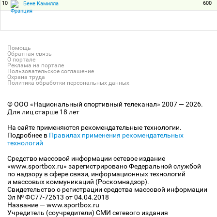
10
600
Бене Камилла
Помощь
Обратная связь
О портале
Реклама на портале
Пользовательское соглашение
Охрана труда
Политика обработки персональных данных
© ООО «Национальный спортивный телеканал» 2007 — 2026.
Для лиц старше 18 лет
На сайте применяются рекомендательные технологии.
Подробнее в
Правилах применения рекомендательных
технологий
Средство массовой информации сетевое издание
«www.sportbox.ru» зарегистрировано Федеральной службой
по надзору в сфере связи, информационных технологий
и массовых коммуникаций (Роскомнадзор).
Свидетельство о регистрации средства массовой информации
Эл № ФС77-72613 от 04.04.2018
Название — www.sportbox.ru
Учредитель (соучредители) СМИ сетевого издания