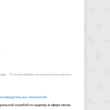
руда
Политика обработки персональных данных
екомендательных технологий
ральной службой по надзору в сфере связи,