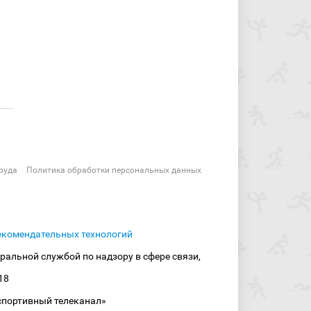
руда
Политика обработки персональных данных
екомендательных технологий
ральной службой по надзору в сфере связи,
18
спортивный телеканал»