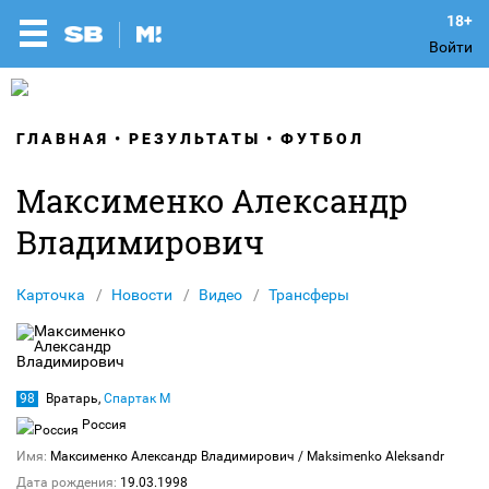
Войти
ГЛАВНАЯ
РЕЗУЛЬТАТЫ
ФУТБОЛ
Максименко Александр
Владимирович
Карточка
Новости
Видео
Трансферы
98
Вратарь,
Спартак М
Россия
Имя:
Максименко Александр Владимирович
/ Maksimenko Aleksandr
Дата рождения:
19.03.1998