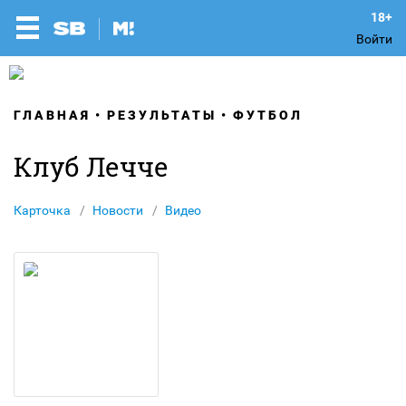
Войти
ГЛАВНАЯ
РЕЗУЛЬТАТЫ
ФУТБОЛ
Клуб Лечче
Карточка
Новости
Видео