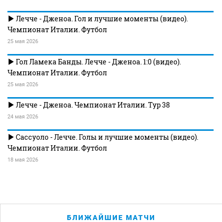
Лечче - Дженоа. Гол и лучшие моменты (видео).
Чемпионат Италии. Футбол
25 мая 2026
Гол Ламека Банды. Лечче - Дженоа. 1:0 (видео).
Чемпионат Италии. Футбол
25 мая 2026
Лечче - Дженоа. Чемпионат Италии. Тур 38
24 мая 2026
Сассуоло - Лечче. Голы и лучшие моменты (видео).
Чемпионат Италии. Футбол
18 мая 2026
БЛИЖАЙШИЕ МАТЧИ