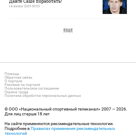
Дайте Саше поработать!
14 июня 2019 00:03
ЕЩЕ
Помощь
Обратная связь
О портале
Реклама на портале
Пользовательское соглашение
Охрана труда
Политика обработки персональных данных
© ООО «Национальный спортивный телеканал» 2007 — 2026.
Для лиц старше 18 лет
На сайте применяются рекомендательные технологии.
Подробнее в
Правилах применения рекомендательных
технологий