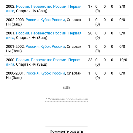
2002.
Россия. Первенство России. Первая
17
0
0
0
3/0
лига
, Спартак Нч (Защ)
(0)
2002-2003.
Россия. Кубок России
, Спартак
1
0
0
0
0/0
Нч (Защ)
(0)
2001.
Россия. Первенство России. Первая
20
0
0
0
3/0
лига
, Спартак Нч (Защ)
(0)
2001-2002.
Россия. Кубок России
, Спартак
1
0
0
0
0/0
Нч (Защ)
(0)
2000.
Россия. Первенство России. Первая
33
0
0
0
10/0
лига
, Спартак Нч (Защ)
(0)
2000-2001.
Россия. Кубок России
, Спартак
1
0
0
0
0/0
Нч (Защ)
(0)
ЕЩЕ
? Условные обозначения
Комментировать