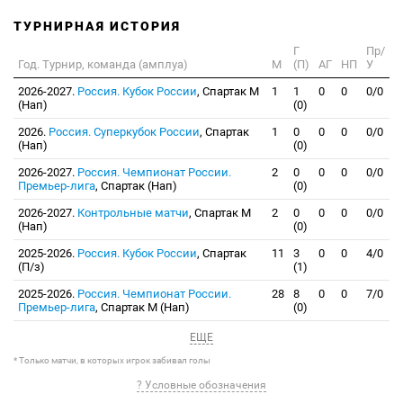
ТУРНИРНАЯ ИСТОРИЯ
Г
Пр/
Год. Турнир, команда (амплуа)
М
(П)
АГ
НП
У
2026-2027.
Россия. Кубок России
, Спартак М
1
1
0
0
0/0
(Нап)
(0)
2026.
Россия. Суперкубок России
, Спартак
1
0
0
0
0/0
(Нап)
(0)
2026-2027.
Россия. Чемпионат России.
2
0
0
0
0/0
Премьер-лига
, Спартак (Нап)
(0)
2026-2027.
Контрольные матчи
, Спартак М
2
0
0
0
0/0
(Нап)
(0)
2025-2026.
Россия. Кубок России
, Спартак
11
3
0
0
4/0
(П/з)
(1)
2025-2026.
Россия. Чемпионат России.
28
8
0
0
7/0
Премьер-лига
, Спартак М (Нап)
(0)
ЕЩЕ
* Только матчи, в которых игрок забивал голы
? Условные обозначения