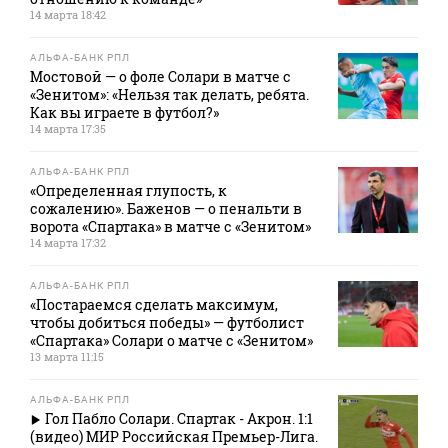
14 марта 18:42
АЛЬФА-БАНК РПЛ
Мостовой — о фоле Солари в матче с
«Зенитом»: «Нельзя так делать, ребята.
Как вы играете в футбол?»
14 марта 17:35
АЛЬФА-БАНК РПЛ
«Определенная глупость, к
сожалению». Баженов — о пенальти в
ворота «Спартака» в матче с «Зенитом»
14 марта 17:32
АЛЬФА-БАНК РПЛ
«Постараемся сделать максимум,
чтобы добиться победы» — футболист
«Спартака» Солари о матче с «Зенитом»
13 марта 11:15
АЛЬФА-БАНК РПЛ
Гол Пабло Солари. Спартак - Акрон. 1:1
(видео) МИР Российская Премьер-Лига.