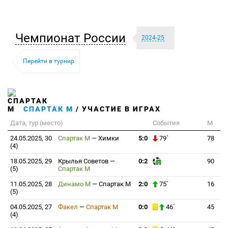
Чемпионат России
2024-25
Перейти в турнир
СПАРТАК М
/ УЧАСТИЕ В ИГРАХ
Дата, тур (место)
События
М
24.05.2025, 30
Спартак М
—
Химки
5:0
79`
78
(4)
18.05.2025, 29
Крылья Советов
—
0:2
90
(5)
Спартак М
11.05.2025, 28
Динамо М
—
Спартак М
2:0
75`
16
(5)
04.05.2025, 27
Факел
—
Спартак М
0:0
46`
45
(4)