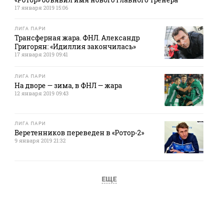
17 января 2019 15:06
ЛИГА ПАРИ
Трансферная жара. ФНЛ. Александр
Григорян: «Идиллия закончилась»
17 января 2019 09:41
ЛИГА ПАРИ
На дворе — зима, в ФНЛ — жара
12 января 2019 09:43
ЛИГА ПАРИ
Веретенников переведен в «Ротор-2»
9 января 2019 21:32
ЕЩЕ