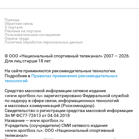
Помощь
Обратная связь
О портале
Реклама на портале
Пользовательское соглашение
Охрана труда
Политика обработки персональных данных
© ООО «Национальный спортивный телеканал» 2007 — 2026.
Для лиц старше 18 лет
На сайте применяются рекомендательные технологии.
Подробнее в
Правилах применения рекомендательных
технологий
Средство массовой информации сетевое издание
«www.sportbox.ru» зарегистрировано Федеральной службой
по надзору в сфере связи, информационных технологий
и массовых коммуникаций (Роскомнадзор).
Свидетельство о регистрации средства массовой информации
Эл № ФС77-72613 от 04.04.2018
Название — www.sportbox.ru
Учредитель (соучредители) СМИ сетевого издания
«www.sportbox.ru»: ООО «Национальный спортивный
телеканал»