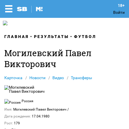
Войти
ГЛАВНАЯ
РЕЗУЛЬТАТЫ
ФУТБОЛ
Могилевский Павел
Викторович
Карточка
Новости
Видео
Трансферы
Россия
Имя:
Могилевский Павел Викторович
/
Дата рождения:
17.04.1980
Рост:
179