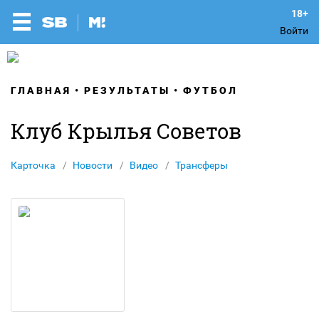
Войти
ГЛАВНАЯ
РЕЗУЛЬТАТЫ
ФУТБОЛ
Клуб Крылья Советов
Карточка
Новости
Видео
Трансферы