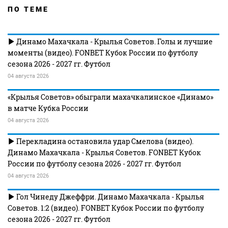
ПО ТЕМЕ
Динамо Махачкала - Крылья Советов. Голы и лучшие
моменты (видео). FONBET Кубок России по футболу
сезона 2026 - 2027 гг. Футбол
04 августа 2026
«Крылья Советов» обыграли махачкалинское «Динамо»
в матче Кубка России
04 августа 2026
Перекладина остановила удар Смелова (видео).
Динамо Махачкала - Крылья Советов. FONBET Кубок
России по футболу сезона 2026 - 2027 гг. Футбол
04 августа 2026
Гол Чинеду Джеффри. Динамо Махачкала - Крылья
Советов. 1:2 (видео). FONBET Кубок России по футболу
сезона 2026 - 2027 гг. Футбол