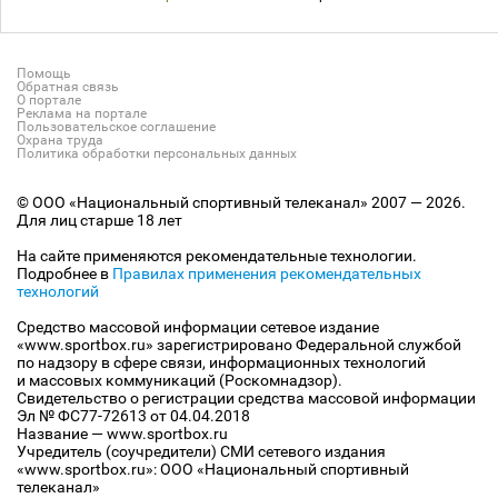
Помощь
Обратная связь
О портале
Реклама на портале
Пользовательское соглашение
Охрана труда
Политика обработки персональных данных
© ООО «Национальный спортивный телеканал» 2007 — 2026.
Для лиц старше 18 лет
На сайте применяются рекомендательные технологии.
Подробнее в
Правилах применения рекомендательных
технологий
Средство массовой информации сетевое издание
«www.sportbox.ru» зарегистрировано Федеральной службой
по надзору в сфере связи, информационных технологий
и массовых коммуникаций (Роскомнадзор).
Свидетельство о регистрации средства массовой информации
Эл № ФС77-72613 от 04.04.2018
Название — www.sportbox.ru
Учредитель (соучредители) СМИ сетевого издания
«www.sportbox.ru»: ООО «Национальный спортивный
телеканал»