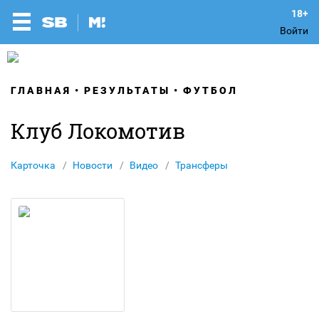
Войти
ГЛАВНАЯ
РЕЗУЛЬТАТЫ
ФУТБОЛ
Клуб Локомотив
Карточка
Новости
Видео
Трансферы