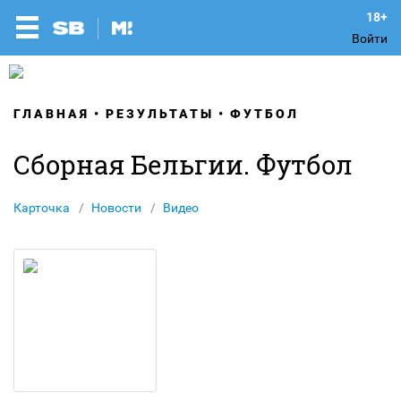
Войти
ГЛАВНАЯ
РЕЗУЛЬТАТЫ
ФУТБОЛ
Сборная Бельгии. Футбол
Карточка
Новости
Видео