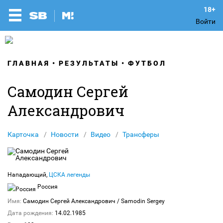
Войти
ГЛАВНАЯ
РЕЗУЛЬТАТЫ
ФУТБОЛ
Самодин Сергей
Александрович
Карточка
Новости
Видео
Трансферы
Нападающий,
ЦСКА легенды
Россия
Имя:
Самодин Сергей Александрович
/ Samodin Sergey
Дата рождения:
14.02.1985