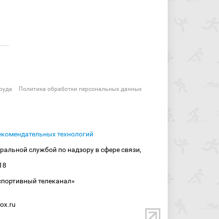
руда
Политика обработки персональных данных
екомендательных технологий
ральной службой по надзору в сфере связи,
18
спортивный телеканал»
ox.ru