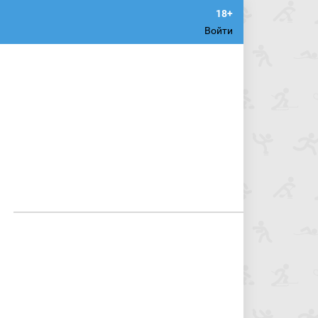
Войти