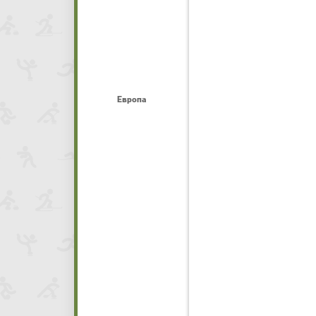
Европа