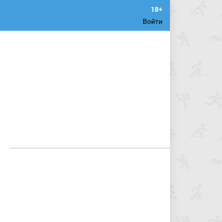
Войти