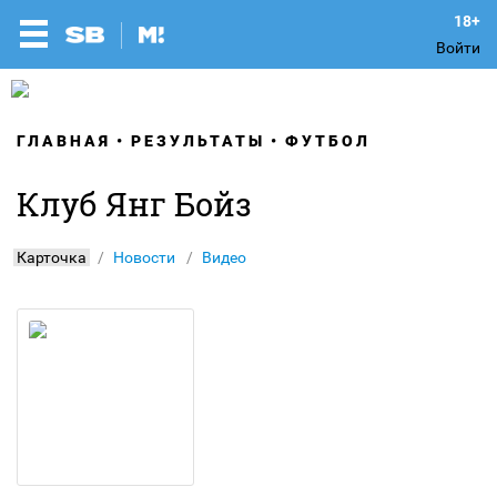
Войти
ГЛАВНАЯ
РЕЗУЛЬТАТЫ
ФУТБОЛ
Клуб Янг Бойз
Карточка
Новости
Видео