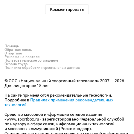
Комментировать
Помощь
Обратная связь
О портале
Реклама на портале
Пользовательское соглашение
Охрана труда
Политика обработки персональных данных
© ООО «Национальный спортивный телеканал» 2007 — 2026.
Для лиц старше 18 лет
На сайте применяются рекомендательные технологии.
Подробнее в
Правилах применения рекомендательных
технологий
Средство массовой информации сетевое издание
«www.sportbox.ru» зарегистрировано Федеральной службой
по надзору в сфере связи, информационных технологий
и массовых коммуникаций (Роскомнадзор).
Свидетельство о регистрации средства массовой информации