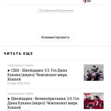
x2
? Условные обозначения
Комментировать
ЧИТАТЬ ЕЩЕ
ЧЕМПИОНАТ МИРА
США - Швейцария. 0:3. Гол Дина
Кукана (видео). Чемпионат мира.
Хоккей
12 мая 2025 19:19
ЧЕМПИОНАТ МИРА
Швейцария - Великобритания. 2:0. Гол
Дина Кукана (видео). Чемпионат мира.
Хоккей