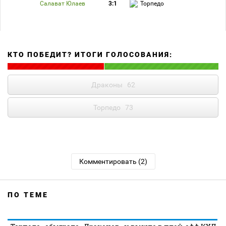
Салават Юлаев
3:1
Торпедо
КТО ПОБЕДИТ? ИТОГИ ГОЛОСОВАНИЯ:
Драконы
62
Торпедо
73
Комментировать (2)
ПО ТЕМЕ