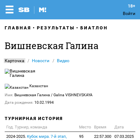
Войти
ГЛАВНАЯ
РЕЗУЛЬТАТЫ
БИАТЛОН
Вишневская Галина
Карточка
Новости
Видео
Казахстан
Имя:
Вишневская Галина
/ Galina VISHNEVSKAYA
Дата рождения:
10.02.1994
ТУРНИРНАЯ ИСТОРИЯ
Год. Турнир, команда
Место
Время
Дата
2024-2025.
Кубок мира. 7-й этап,
95
22:57.300
07.03.2025