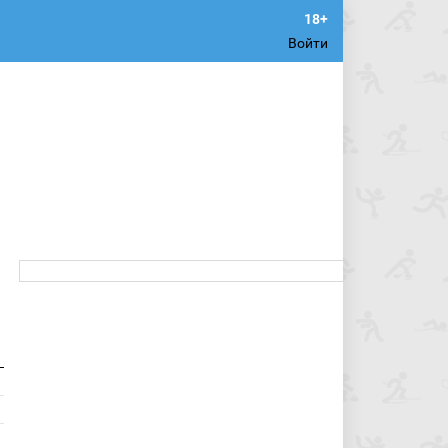
Войти