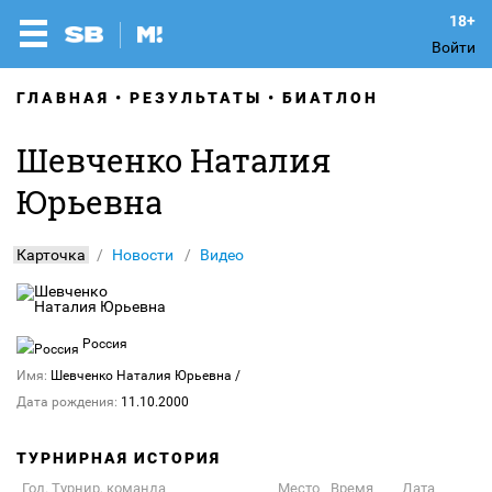
Войти
ГЛАВНАЯ
РЕЗУЛЬТАТЫ
БИАТЛОН
Шевченко Наталия
Юрьевна
Карточка
Новости
Видео
Россия
Имя:
Шевченко Наталия Юрьевна
/
Дата рождения:
11.10.2000
ТУРНИРНАЯ ИСТОРИЯ
Год. Турнир, команда
Место
Время
Дата