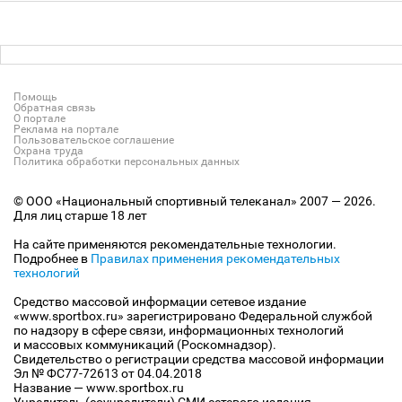
Помощь
Обратная связь
О портале
Реклама на портале
Пользовательское соглашение
Охрана труда
Политика обработки персональных данных
© ООО «Национальный спортивный телеканал» 2007 — 2026.
Для лиц старше 18 лет
На сайте применяются рекомендательные технологии.
Подробнее в
Правилах применения рекомендательных
технологий
Средство массовой информации сетевое издание
«www.sportbox.ru» зарегистрировано Федеральной службой
по надзору в сфере связи, информационных технологий
и массовых коммуникаций (Роскомнадзор).
Свидетельство о регистрации средства массовой информации
Эл № ФС77-72613 от 04.04.2018
Название — www.sportbox.ru