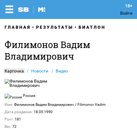
Войти
ГЛАВНАЯ
РЕЗУЛЬТАТЫ
БИАТЛОН
Филимонов Вадим
Владимирович
Карточка
Новости
Видео
Россия
Имя:
Филимонов Вадим Владимирович
/ Filimonov Vadim
Дата рождения:
18.05.1990
Рост:
181
Вес:
72