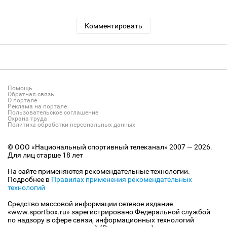
Комментировать
Помощь
Обратная связь
О портале
Реклама на портале
Пользовательское соглашение
Охрана труда
Политика обработки персональных данных
© ООО «Национальный спортивный телеканал» 2007 — 2026.
Для лиц старше 18 лет
На сайте применяются рекомендательные технологии.
Подробнее в
Правилах применения рекомендательных
технологий
Средство массовой информации сетевое издание
«www.sportbox.ru» зарегистрировано Федеральной службой
по надзору в сфере связи, информационных технологий