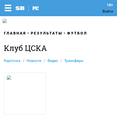
Войти
ГЛАВНАЯ
РЕЗУЛЬТАТЫ
ФУТБОЛ
Клуб ЦСКА
Карточка
Новости
Видео
Трансферы