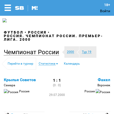
Войти
ФУТБОЛ
РОССИЯ
РОССИЯ. ЧЕМПИОНАТ РОССИИ. ПРЕМЬЕР-
ЛИГА. 2000
Чемпионат России
2000
Тур 19
Перейти в турнир
Статистика
Календарь
Крылья Советов
Факел
1 : 1
Самара
(0 : 0)
Воронеж
Россия
Россия
29.07.2000