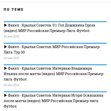
ПО ТЕМЕ
Факел - Крылья Советов. 0:1. Гол Доминика Ороза
(видео). МИР Российская Премьер-Лига. Футбол
24 мая 2025
Факел - Крылья Советов. МИР Российская Премьер-
Лига. Тур 30
24 мая 2025
Факел - Крылья Советов. Интервью Владимира
Ильина после матча (видео). МИР Российская Премьер-
лига. Футбол
24 мая 2025
Факел - Крылья Советов. Интервью Игоря Осинькина
после матча (видео). МИР Российская Премьер-лига.
Футбол