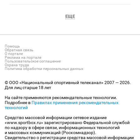
ЕЩЕ
Помощь
Обратная связь
О портале
Реклама на портале
Пользовательское соглашение
Охрана труда
Политика обработки персональных данных
© ООО «Национальный спортивный телеканал» 2007 — 2026.
Для лиц старше 18 лет
На сайте применяются рекомендательные технологии.
Подробнее в
Правилах применения рекомендательных
технологий
Средство массовой информации сетевое издание
«www.sportbox.ru» зарегистрировано Федеральной службой
по надзору в сфере связи, информационных технологий
и массовых коммуникаций (Роскомнадзор).
Свидетельство о регистрации средства массовой информации